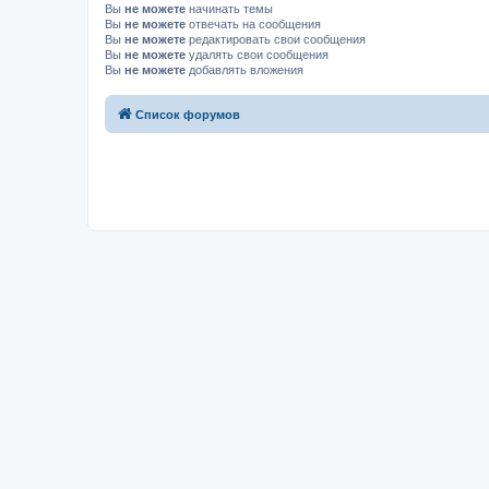
Вы
не можете
начинать темы
Вы
не можете
отвечать на сообщения
Вы
не можете
редактировать свои сообщения
Вы
не можете
удалять свои сообщения
Вы
не можете
добавлять вложения
Список форумов