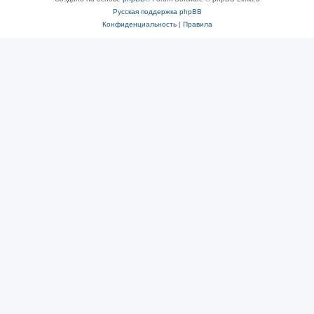
Русская поддержка phpBB
Конфиденциальность
|
Правила