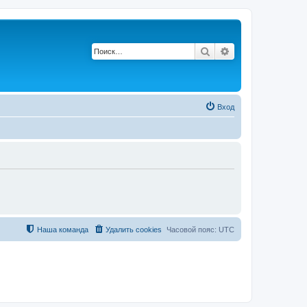
Поиск
Расширенный по
Вход
Наша команда
Удалить cookies
Часовой пояс:
UTC