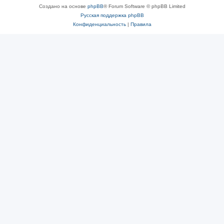
Создано на основе
phpBB
® Forum Software © phpBB Limited
Русская поддержка phpBB
Конфиденциальность
|
Правила