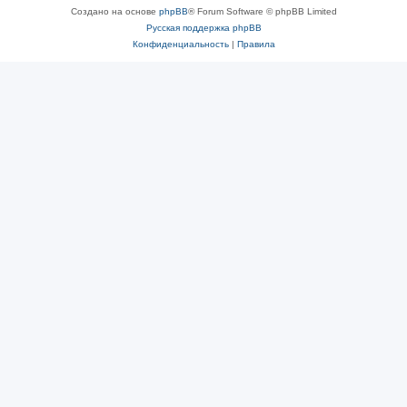
Создано на основе
phpBB
® Forum Software © phpBB Limited
Русская поддержка phpBB
Конфиденциальность
|
Правила