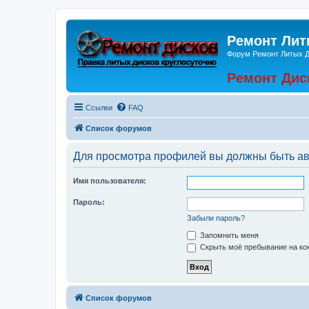
Ремонт Лит
Форум Ремонт Литых 
Ремонт Дис
Ссылки
FAQ
Список форумов
Для просмотра профилей вы должны быть ав
Имя пользователя:
Пароль:
Забыли пароль?
Запомнить меня
Скрыть моё пребывание на кон
Список форумов