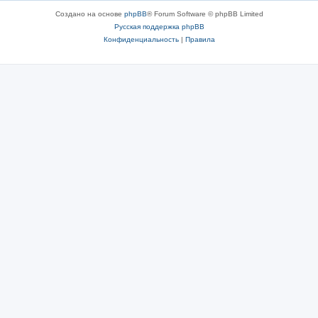
Создано на основе
phpBB
® Forum Software © phpBB Limited
Русская поддержка phpBB
Конфиденциальность
|
Правила