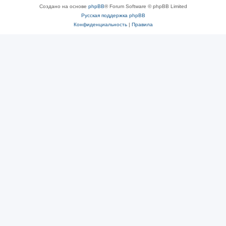
Создано на основе
phpBB
® Forum Software © phpBB Limited
Русская поддержка phpBB
Конфиденциальность
|
Правила