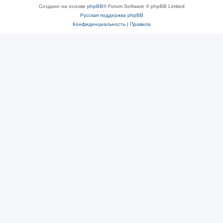
Создано на основе
phpBB
® Forum Software © phpBB Limited
Русская поддержка phpBB
Конфиденциальность
|
Правила