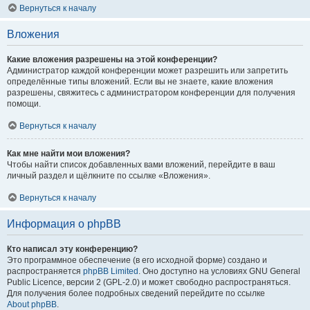
Вернуться к началу
Вложения
Какие вложения разрешены на этой конференции?
Администратор каждой конференции может разрешить или запретить
определённые типы вложений. Если вы не знаете, какие вложения
разрешены, свяжитесь с администратором конференции для получения
помощи.
Вернуться к началу
Как мне найти мои вложения?
Чтобы найти список добавленных вами вложений, перейдите в ваш
личный раздел и щёлкните по ссылке «Вложения».
Вернуться к началу
Информация о phpBB
Кто написал эту конференцию?
Это программное обеспечение (в его исходной форме) создано и
распространяется
phpBB Limited
. Оно доступно на условиях GNU General
Public Licence, версии 2 (GPL-2.0) и может свободно распространяться.
Для получения более подробных сведений перейдите по ссылке
About phpBB
.