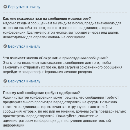
Вернуться к началу
Как мне пожаловаться на сообщения модератору?
Рядом с каждым сообщением вы увидите кнопку, предназначенную для
отправки жалобы на него, если это разрешено администратором
конференции. Щёлкнув по этой кнопке, вы пройдёте через ряд шагов,
необходимых для оправки жалобы на сообщение.
Вернуться к началу
Что означает кнопка «Сохранить» при создании сообщения?
Эта кнопка позволяет вам сохранять сообщения для того, чтобы
закончить и отправить их позже. Для загрузки сохранённого сообщения
перейдите в параграф «Черновики» личного раздела.
Вернуться к началу
Почему моё сообщение требует одобрения?
Администратор конференции может решить, что сообщения требуют
предварительного просмотра перед отправкой на форум. Возможно
также, что администратор включил вас в группу пользователей,
сообщения которых, по его или её мнению, должны быть предварительно
просмотрены перед отправкой. Пожалуйста, свяжитесь с
администратором конференции для получения дополнительной
информации.