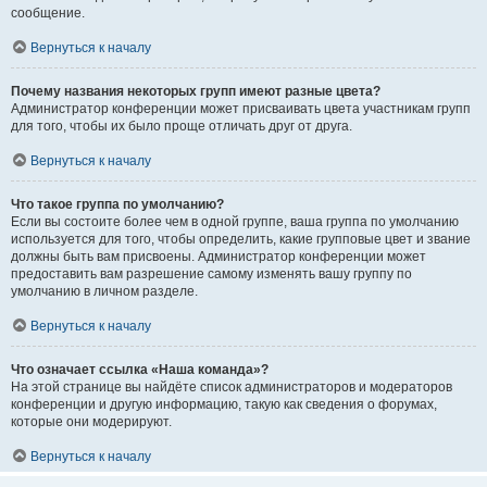
сообщение.
Вернуться к началу
Почему названия некоторых групп имеют разные цвета?
Администратор конференции может присваивать цвета участникам групп
для того, чтобы их было проще отличать друг от друга.
Вернуться к началу
Что такое группа по умолчанию?
Если вы состоите более чем в одной группе, ваша группа по умолчанию
используется для того, чтобы определить, какие групповые цвет и звание
должны быть вам присвоены. Администратор конференции может
предоставить вам разрешение самому изменять вашу группу по
умолчанию в личном разделе.
Вернуться к началу
Что означает ссылка «Наша команда»?
На этой странице вы найдёте список администраторов и модераторов
конференции и другую информацию, такую как сведения о форумах,
которые они модерируют.
Вернуться к началу