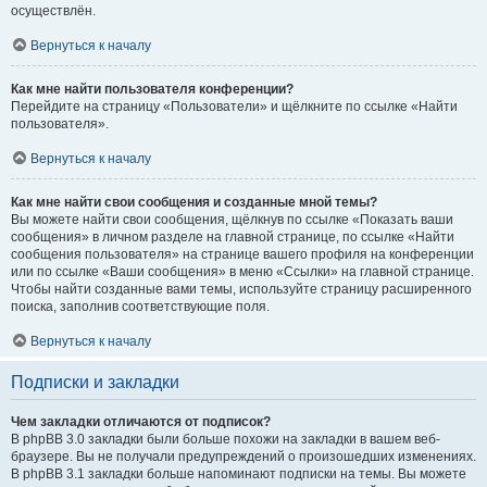
осуществлён.
Вернуться к началу
Как мне найти пользователя конференции?
Перейдите на страницу «Пользователи» и щёлкните по ссылке «Найти
пользователя».
Вернуться к началу
Как мне найти свои сообщения и созданные мной темы?
Вы можете найти свои сообщения, щёлкнув по ссылке «Показать ваши
сообщения» в личном разделе на главной странице, по ссылке «Найти
сообщения пользователя» на странице вашего профиля на конференции
или по ссылке «Ваши сообщения» в меню «Ссылки» на главной странице.
Чтобы найти созданные вами темы, используйте страницу расширенного
поиска, заполнив соответствующие поля.
Вернуться к началу
Подписки и закладки
Чем закладки отличаются от подписок?
В phpBB 3.0 закладки были больше похожи на закладки в вашем веб-
браузере. Вы не получали предупреждений о произошедших изменениях.
В phpBB 3.1 закладки больше напоминают подписки на темы. Вы можете