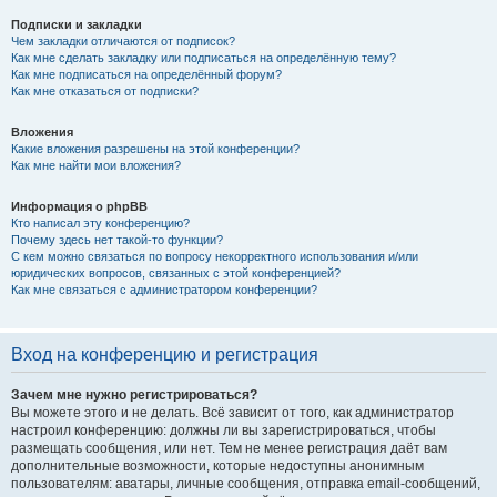
Подписки и закладки
Чем закладки отличаются от подписок?
Как мне сделать закладку или подписаться на определённую тему?
Как мне подписаться на определённый форум?
Как мне отказаться от подписки?
Вложения
Какие вложения разрешены на этой конференции?
Как мне найти мои вложения?
Информация о phpBB
Кто написал эту конференцию?
Почему здесь нет такой-то функции?
С кем можно связаться по вопросу некорректного использования и/или
юридических вопросов, связанных с этой конференцией?
Как мне связаться с администратором конференции?
Вход на конференцию и регистрация
Зачем мне нужно регистрироваться?
Вы можете этого и не делать. Всё зависит от того, как администратор
настроил конференцию: должны ли вы зарегистрироваться, чтобы
размещать сообщения, или нет. Тем не менее регистрация даёт вам
дополнительные возможности, которые недоступны анонимным
пользователям: аватары, личные сообщения, отправка email-сообщений,