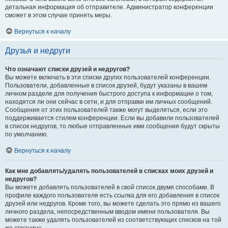
детальная информация об отправителе. Администратор конференции
сможет в этом случае принять меры.
Вернуться к началу
Друзья и недруги
Что означают списки друзей и недругов?
Вы можете включать в эти списки других пользователей конференции.
Пользователи, добавленные в список друзей, будут указаны в вашем
личном разделе для получения быстрого доступа к информации о том,
находятся ли они сейчас в сети, и для отправки им личных сообщений.
Сообщения от этих пользователей также могут выделяться, если это
поддерживается стилем конференции. Если вы добавили пользователей
в список недругов, то любые отправленные ими сообщения будут скрыты
по умолчанию.
Вернуться к началу
Как мне добавлять/удалять пользователей в списках моих друзей и
недругов?
Вы можете добавлять пользователей в свой список двумя способами. В
профиле каждого пользователя есть ссылка для его добавления в список
друзей или недругов. Кроме того, вы можете сделать это прямо из вашего
личного раздела, непосредственным вводом имени пользователя. Вы
можете также удалять пользователей из соответствующих списков на той