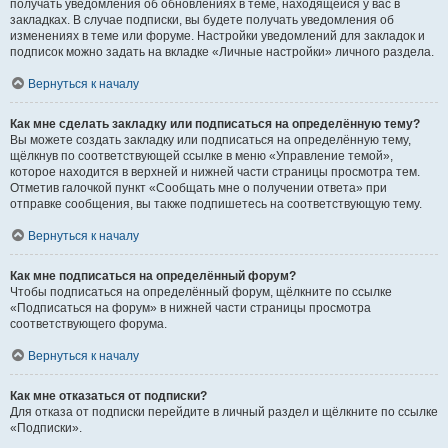
получать уведомления об обновлениях в теме, находящейся у вас в
закладках. В случае подписки, вы будете получать уведомления об
изменениях в теме или форуме. Настройки уведомлений для закладок и
подписок можно задать на вкладке «Личные настройки» личного раздела.
Вернуться к началу
Как мне сделать закладку или подписаться на определённую тему?
Вы можете создать закладку или подписаться на определённую тему,
щёлкнув по соответствующей ссылке в меню «Управление темой»,
которое находится в верхней и нижней части страницы просмотра тем.
Отметив галочкой пункт «Сообщать мне о получении ответа» при
отправке сообщения, вы также подпишетесь на соответствующую тему.
Вернуться к началу
Как мне подписаться на определённый форум?
Чтобы подписаться на определённый форум, щёлкните по ссылке
«Подписаться на форум» в нижней части страницы просмотра
соответствующего форума.
Вернуться к началу
Как мне отказаться от подписки?
Для отказа от подписки перейдите в личный раздел и щёлкните по ссылке
«Подписки».