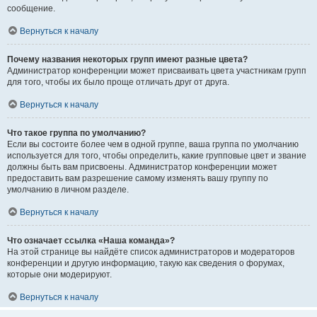
сообщение.
Вернуться к началу
Почему названия некоторых групп имеют разные цвета?
Администратор конференции может присваивать цвета участникам групп
для того, чтобы их было проще отличать друг от друга.
Вернуться к началу
Что такое группа по умолчанию?
Если вы состоите более чем в одной группе, ваша группа по умолчанию
используется для того, чтобы определить, какие групповые цвет и звание
должны быть вам присвоены. Администратор конференции может
предоставить вам разрешение самому изменять вашу группу по
умолчанию в личном разделе.
Вернуться к началу
Что означает ссылка «Наша команда»?
На этой странице вы найдёте список администраторов и модераторов
конференции и другую информацию, такую как сведения о форумах,
которые они модерируют.
Вернуться к началу