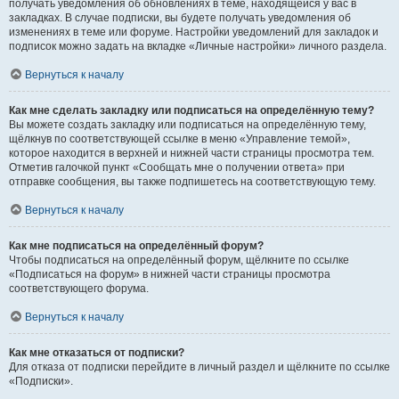
получать уведомления об обновлениях в теме, находящейся у вас в
закладках. В случае подписки, вы будете получать уведомления об
изменениях в теме или форуме. Настройки уведомлений для закладок и
подписок можно задать на вкладке «Личные настройки» личного раздела.
Вернуться к началу
Как мне сделать закладку или подписаться на определённую тему?
Вы можете создать закладку или подписаться на определённую тему,
щёлкнув по соответствующей ссылке в меню «Управление темой»,
которое находится в верхней и нижней части страницы просмотра тем.
Отметив галочкой пункт «Сообщать мне о получении ответа» при
отправке сообщения, вы также подпишетесь на соответствующую тему.
Вернуться к началу
Как мне подписаться на определённый форум?
Чтобы подписаться на определённый форум, щёлкните по ссылке
«Подписаться на форум» в нижней части страницы просмотра
соответствующего форума.
Вернуться к началу
Как мне отказаться от подписки?
Для отказа от подписки перейдите в личный раздел и щёлкните по ссылке
«Подписки».