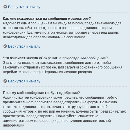
Вернуться к началу
Как мне пожаловаться на сообщения модератору?
Рядом с каждым сообщением вы увидите кнопку, предназначенную для
отправки жалобы на него, если это разрешено администратором
конференции. Щёлкнув по этой кнопке, вы пройдёте через ряд шагов,
необходимых для оправки жалобы на сообщение.
Вернуться к началу
Что означает кнопка «Сохранить» при создании сообщения?
Эта кнопка позволяет вам сохранять сообщения для того, чтобы
закончить и отправить их позже. Для загрузки сохранённого сообщения
перейдите в параграф «Черновики» личного раздела.
Вернуться к началу
Почему моё сообщение требует одобрения?
Администратор конференции может решить, что сообщения требуют
предварительного просмотра перед отправкой на форум. Возможно
также, что администратор включил вас в группу пользователей,
сообщения которых, по его или её мнению, должны быть предварительно
просмотрены перед отправкой. Пожалуйста, свяжитесь с
администратором конференции для получения дополнительной
информации.