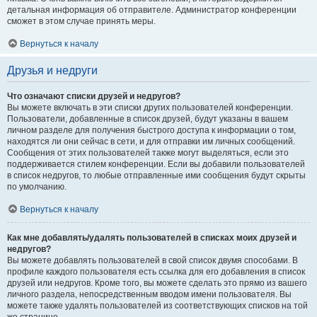
детальная информация об отправителе. Администратор конференции
сможет в этом случае принять меры.
Вернуться к началу
Друзья и недруги
Что означают списки друзей и недругов?
Вы можете включать в эти списки других пользователей конференции.
Пользователи, добавленные в список друзей, будут указаны в вашем
личном разделе для получения быстрого доступа к информации о том,
находятся ли они сейчас в сети, и для отправки им личных сообщений.
Сообщения от этих пользователей также могут выделяться, если это
поддерживается стилем конференции. Если вы добавили пользователей
в список недругов, то любые отправленные ими сообщения будут скрыты
по умолчанию.
Вернуться к началу
Как мне добавлять/удалять пользователей в списках моих друзей и
недругов?
Вы можете добавлять пользователей в свой список двумя способами. В
профиле каждого пользователя есть ссылка для его добавления в список
друзей или недругов. Кроме того, вы можете сделать это прямо из вашего
личного раздела, непосредственным вводом имени пользователя. Вы
можете также удалять пользователей из соответствующих списков на той