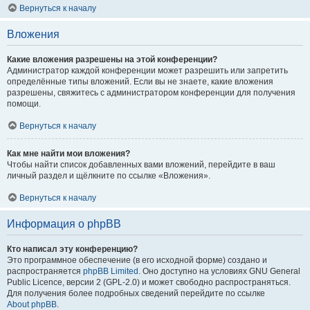
Вернуться к началу
Вложения
Какие вложения разрешены на этой конференции?
Администратор каждой конференции может разрешить или запретить
определённые типы вложений. Если вы не знаете, какие вложения
разрешены, свяжитесь с администратором конференции для получения
помощи.
Вернуться к началу
Как мне найти мои вложения?
Чтобы найти список добавленных вами вложений, перейдите в ваш
личный раздел и щёлкните по ссылке «Вложения».
Вернуться к началу
Информация о phpBB
Кто написал эту конференцию?
Это программное обеспечение (в его исходной форме) создано и
распространяется
phpBB Limited
. Оно доступно на условиях GNU General
Public Licence, версии 2 (GPL-2.0) и может свободно распространяться.
Для получения более подробных сведений перейдите по ссылке
About phpBB
.