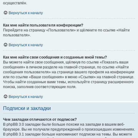
осуществлён.
Вернуться к началу
Как мне найти пользователя конференции?
Перейдите на страницу «Пользователи» и щёлкните по ссылке «Найти
пользователя».
Вернуться к началу
Как мне найти свои сообщения и созданные мной темы?
Вы можете найти свои сообщения, щёлкнув по ссылке «Показать ваши
сообщения» в личном разделе на главной странице, по ссылке «Найти
сообщения пользователя» на странице вашего профиля на конференции
или по ссылке «Ваши сообщения» в меню «Ссылки» на главной странице.
Чтобы найти созданные вами темы, используйте страницу расширенного
поиска, заполнив соответствующие поля.
Вернуться к началу
Подписки и закладки
Чем закладки отличаются от подписок?
В phpBB 3.0 закладки были больше похожи на закладки в вашем веб-
браузере. Вы не получали предупреждений о произошедших изменениях.
В phpBB 3.1 закладки больше напоминают подписки на темы. Вы можете