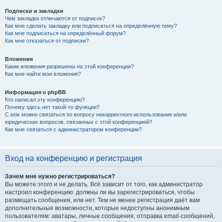
Подписки и закладки
Чем закладки отличаются от подписок?
Как мне сделать закладку или подписаться на определённую тему?
Как мне подписаться на определённый форум?
Как мне отказаться от подписки?
Вложения
Какие вложения разрешены на этой конференции?
Как мне найти мои вложения?
Информация о phpBB
Кто написал эту конференцию?
Почему здесь нет такой-то функции?
С кем можно связаться по вопросу некорректного использования и/или
юридических вопросов, связанных с этой конференцией?
Как мне связаться с администратором конференции?
Вход на конференцию и регистрация
Зачем мне нужно регистрироваться?
Вы можете этого и не делать. Всё зависит от того, как администратор
настроил конференцию: должны ли вы зарегистрироваться, чтобы
размещать сообщения, или нет. Тем не менее регистрация даёт вам
дополнительные возможности, которые недоступны анонимным
пользователям: аватары, личные сообщения, отправка email-сообщений,