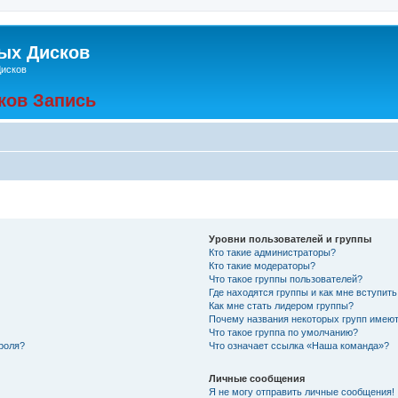
ых Дисков
Дисков
ков Запись
Уровни пользователей и группы
Кто такие администраторы?
Кто такие модераторы?
Что такое группы пользователей?
Где находятся группы и как мне вступить
Как мне стать лидером группы?
Почему названия некоторых групп имеют
Что такое группа по умолчанию?
роля?
Что означает ссылка «Наша команда»?
Личные сообщения
Я не могу отправить личные сообщения!