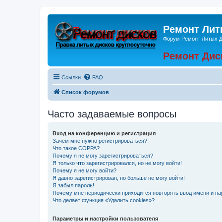
Ремонт Лит
Форум Ремонт Литых 
Ремонт Дис
Ссылки
FAQ
Список форумов
Часто задаваемые вопросы
Вход на конференцию и регистрация
Зачем мне нужно регистрироваться?
Что такое COPPA?
Почему я не могу зарегистрироваться?
Я только что зарегистрировался, но не могу войти!
Почему я не могу войти?
Я давно зарегистрирован, но больше не могу войти!
Я забыл пароль!
Почему мне периодически приходится повторять ввод имени и па
Что делает функция «Удалить cookies»?
Параметры и настройки пользователя